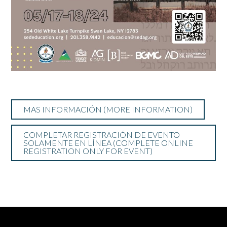
MAS INFORMACIÓN (MORE INFORMATION)
COMPLETAR REGISTRACIÓN DE EVENTO
SOLAMENTE EN LÍNEA (COMPLETE ONLINE
REGISTRATION ONLY FOR EVENT)