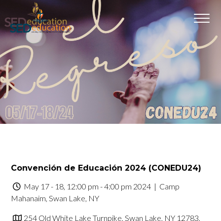
Convención de Educación 2024 (CONEDU24)
May 17 - 18, 12:00 pm - 4:00 pm 2024
| Camp
Mahanaim, Swan Lake, NY
254 Old White Lake Turnpike, Swan Lake, NY 12783,